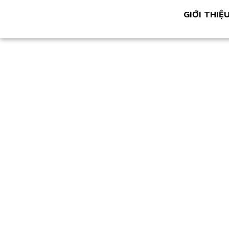
GIỚI THIỆ