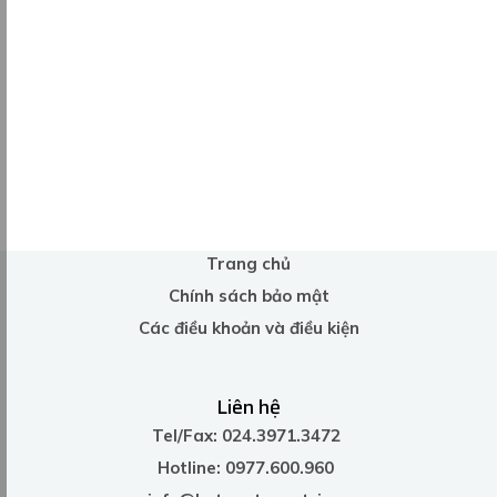
Trang chủ
Chính sách bảo mật
Các điều khoản và điều kiện
Liên hệ
Tel/Fax: 024.3971.3472
Hotline: 0977.600.960