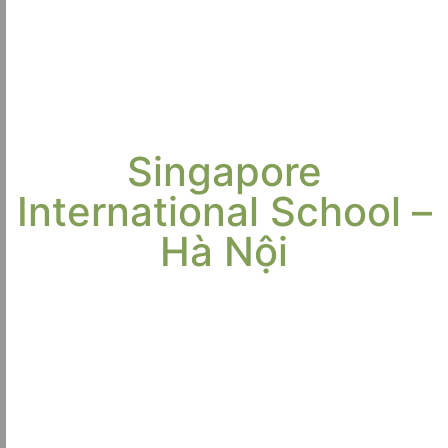
Singapore
International School –
Hà Nội