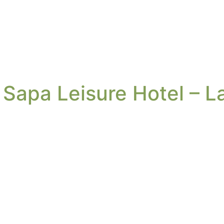
 Sapa Leisure Hotel – L