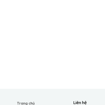
Liên hệ
Trang chủ