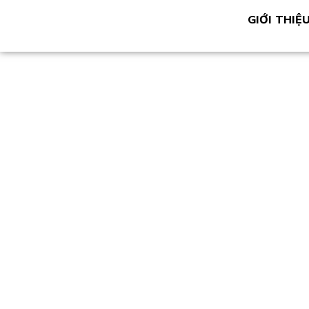
GIỚI THIỆ