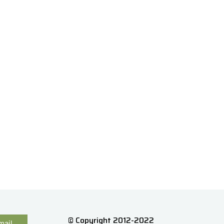
© Copyright 2012-2022
mail